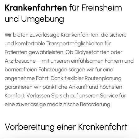
Krankenfahrten
für Freinsheim
und Umgebung
Wir bieten zuverlässige Krankenfahrten, die sichere
und komfortable Transportmöglichkeiten für
Patienten gewährleisten. Ob Dialysefahrten oder
Arztbesuche – mit unseren einfühlsamen Fahrern und
barrierefreien Fahrzeugen sorgen wir für eine
angenehme Fahrt. Dank flexibler Routenplanung
garantieren wir pünktliche Ankunft und höchsten
Komfort. Verlassen Sie sich auf unseren Service für
eine zuverlässige medizinische Beförderung.
Vorbereitung einer Krankenfahrt