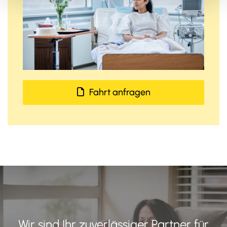
Fahrt anfragen
Wir sind Ihr zuverlässiger Partner für